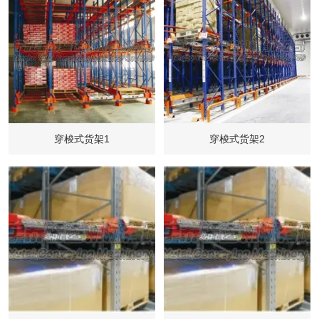
穿梭式货架1
穿梭式货架2